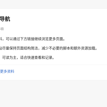
导航
面体验
料，可以通过下方链接继续浏览更多页面。
站尽量保持页面结构简洁，减少不必要的脚本和额外资源加载。
、可读为主，适合快速查看和记录。
更多资料