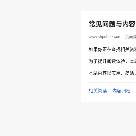
常见问题与内容
www.shpc999.com · 页
如果你正在查找相关资
为了提升阅读体验，本
本站内容以实用、简洁
相关阅读
内容归档